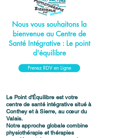
Nous vous souhaitons la
bienvenue au Centre de
Santé Intégrative : Le point
d'équilibre
Prenez RDV en Ligne
Le Point d'Équilibre est votre
centre de santé intégrative situé à
Conthey et à Sierre, au cœur du
Valais.
Notre approche globale combine
physiothérapie et thérapies