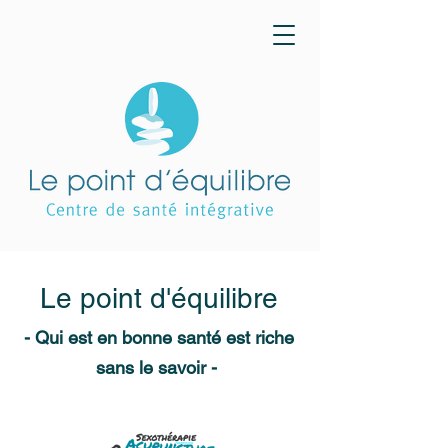
Le point d'équilibre
- Qui est en bonne santé est riche
sans le savoir -