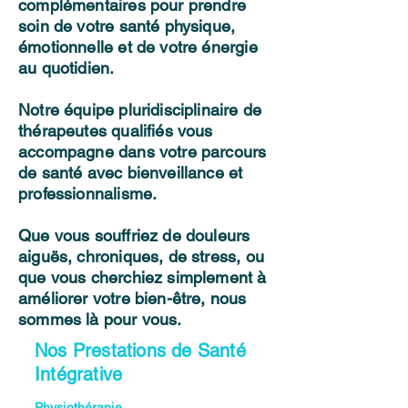
complémentaires pour prendre
soin de votre santé physique,
émotionnelle et de votre énergie
au quotidien.
Notre équipe pluridisciplinaire de
thérapeutes qualifiés vous
accompagne dans votre parcours
de santé avec bienveillance et
professionnalisme.
Que vous souffriez de douleurs
aiguës, chroniques, de stress, ou
que vous cherchiez simplement à
améliorer votre bien-être, nous
sommes là pour vous.
Nos Prestations de Santé
Intégrative
Physiothérapie