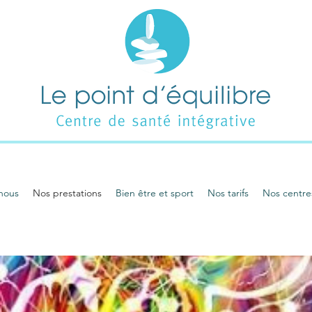
nous
Nos prestations
Bien être et sport
Nos tarifs
Nos centre