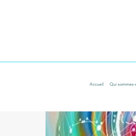
Accueil
Qui sommes-