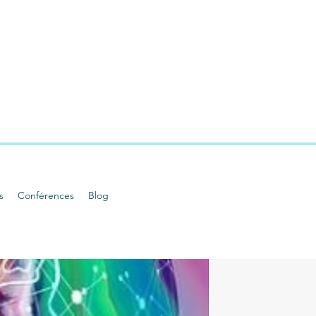
s
Conférences
Blog